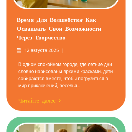
Время Для Волшебства: Как
Осваивать Свои Возможности
Через Творчество
Опубликовано
12 августа 2025
на
В одном спокойном городе, где летние дни
словно нарисованы яркими красками, дети
собираются вместе, чтобы погрузиться в
мир приключений, веселья...
Читайте далее