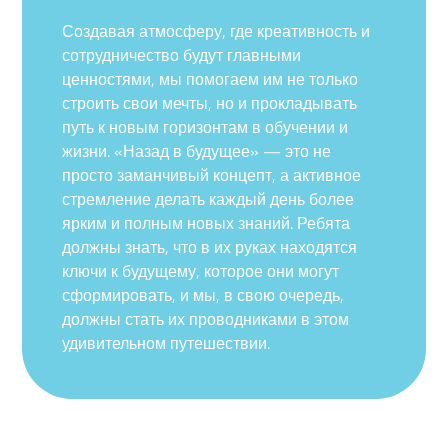
Создавая атмосферу, где креативность и
сотрудничество будут главными
ценностями, мы помогаем им не только
строить свои мечты, но и прокладывать
путь к новым горизонтам в обучении и
жизни. «Назад в будущее» — это не
просто заманчивый концепт, а активное
стремление делать каждый день более
ярким и полным новых знаний. Ребята
должны знать, что в их руках находятся
ключи к будущему, которое они могут
сформировать, и мы, в свою очередь,
должны стать их проводниками в этом
удивительном путешествии.