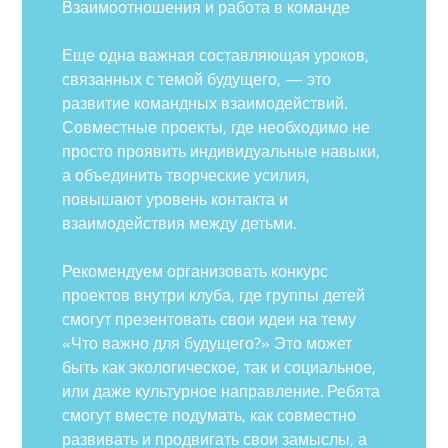
Взаимоотношения и работа в команде
Еще одна важная составляющая уроков,
связанных с темой будущего, — это
развитие командных взаимодействий.
Совместные проекты, где необходимо не
просто проявить индивидуальные навыки,
а объединить творческие усилия,
повышают уровень контакта и
взаимодействия между детьми.
Рекомендуем организовать конкурс
проектов внутри клуба, где группы детей
смогут презентовать свои идеи на тему
«Что важно для будущего?» Это может
быть как экологическое, так и социальное,
или даже культурное направление. Ребята
смогут вместе подумать, как совместно
развивать и продвигать свои замыслы, а