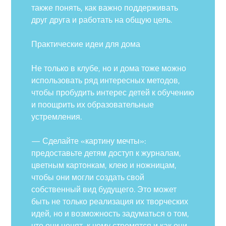
также понять, как важно поддерживать
друг друга и работать на общую цель.
Практические идеи для дома
Не только в клубе, но и дома тоже можно
использовать ряд интересных методов,
чтобы пробудить интерес детей к обучению
и поощрить их образовательные
устремления.
— Сделайте «картину мечты»:
предоставьте детям доступ к журналам,
цветным картонкам, клею и ножницам,
чтобы они могли создать свой
собственный вид будущего. Это может
быть не только реализация их творческих
идей, но и возможность задуматься о том,
что они ценят, к чему стремятся и как они