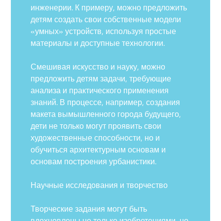
инженерии. К примеру, можно предложить
детям создать свои собственные модели
«умных» устройств, используя простые
материалы и доступные технологии.
Смешивая искусство и науку, можно
предложить детям задачи, требующие
анализа и практического применения
знаний. В процессе, например, создания
макета вымышленного города будущего,
дети не только могут проявить свои
художественные способности, но и
обучиться архитектурным основам и
основам построения урбанистики.
Научные исследования и творчество
Творческие задания могут быть
вдохновлены не только изобретениями, но