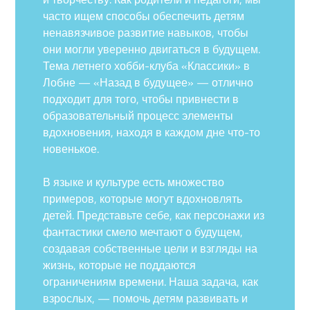
часто ищем способы обеспечить детям
ненавязчивое развитие навыков, чтобы
они могли уверенно двигаться в будущем.
Тема летнего хобби-клуба «Классики» в
Лобне — «Назад в будущее» — отлично
подходит для того, чтобы привнести в
образовательный процесс элементы
вдохновения, находя в каждом дне что-то
новенькое.
В языке и культуре есть множество
примеров, которые могут вдохновлять
детей. Представьте себе, как персонажи из
фантастики смело мечтают о будущем,
создавая собственные цели и взгляды на
жизнь, которые не поддаются
ограничениям времени. Наша задача, как
взрослых, — помочь детям развивать и