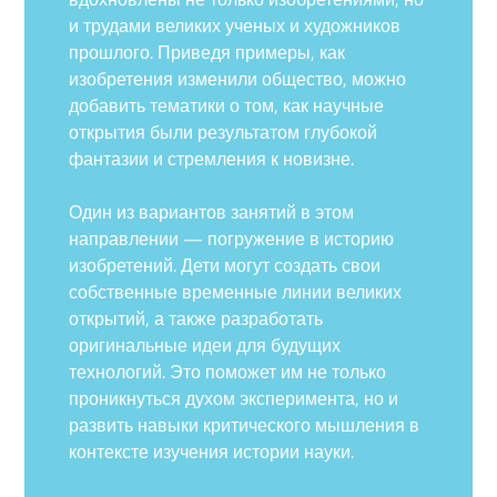
и трудами великих ученых и художников
прошлого. Приведя примеры, как
изобретения изменили общество, можно
добавить тематики о том, как научные
открытия были результатом глубокой
фантазии и стремления к новизне.
Один из вариантов занятий в этом
направлении — погружение в историю
изобретений. Дети могут создать свои
собственные временные линии великих
открытий, а также разработать
оригинальные идеи для будущих
технологий. Это поможет им не только
проникнуться духом эксперимента, но и
развить навыки критического мышления в
контексте изучения истории науки.