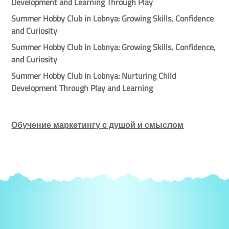
Development and Learning Through Play
Summer Hobby Club in Lobnya: Growing Skills, Confidence
and Curiosity
Summer Hobby Club in Lobnya: Growing Skills, Confidence,
and Curiosity
Summer Hobby Club in Lobnya: Nurturing Child
Development Through Play and Learning
Обучение маркетингу с душой и смыслом