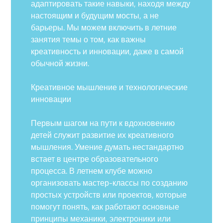
адаптировать такие навыки, находя между
настоящим и будущим мосты, а не
барьеры. Мы можем включить в летние
занятия темы о том, как важны
креативность и инновации, даже в самой
обычной жизни.
Креативное мышление и технологические
инновации
Первым шагом на пути к вдохновению
детей служит развитие их креативного
мышления. Умение думать нестандартно
встает в центре образовательного
процесса. В летнем клубе можно
организовать мастер-классы по созданию
простых устройств или проектов, которые
помогут понять, как работают основные
принципы механики, электроники или