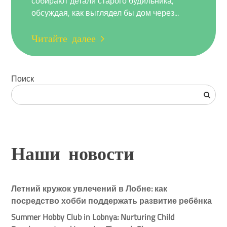
собирают детали старого будильника,
обсуждая, как выглядел бы дом через...
Читайте далее
Поиск
Наши новости
Летний кружок увлечений в Лобне: как
посредство хобби поддержать развитие ребёнка
Summer Hobby Club in Lobnya: Nurturing Child