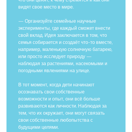
видят свое место в мире.
— Организуйте семейные научные
эксперименты, где каждый сможет внести
свой вклад. Идея заключается в том, что
семья собирается и создаёт что-то вместе,
например, маленькую солнечную батарею,
или просто исследует природу —
наблюдая за растениями, насекомыми и
погодными явлениями на улице.
В тот момент, когда дети начинают
осознавать свои собственные
возможности и опыт, они всё больше
развиваются как личности. Наблюдая за
тем, что их окружает, они могут связать
свои собственные любопытства с
будущими целями.