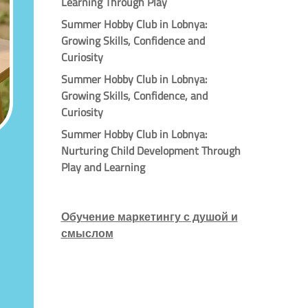
Learning Through Play
Summer Hobby Club in Lobnya:
Growing Skills, Confidence and
Curiosity
Summer Hobby Club in Lobnya:
Growing Skills, Confidence, and
Curiosity
Summer Hobby Club in Lobnya:
Nurturing Child Development Through
Play and Learning
Обучение маркетингу с душой и
смыслом