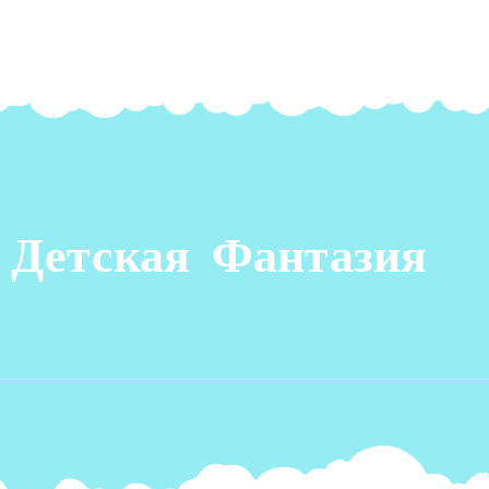
 Детская Фантазия