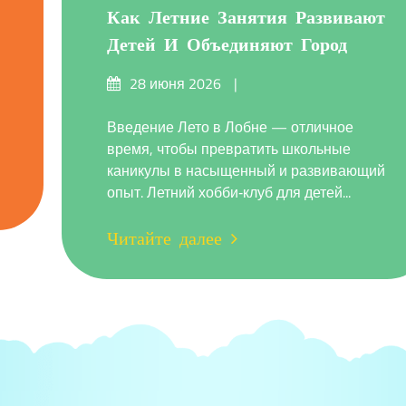
Как Летние Занятия Развивают
Детей И Объединяют Город
Опубликовано
28 июня 2026
на
Введение Лето в Лобне — отличное
время, чтобы превратить школьные
каникулы в насыщенный и развивающий
опыт. Летний хобби‑клуб для детей...
Читайте далее