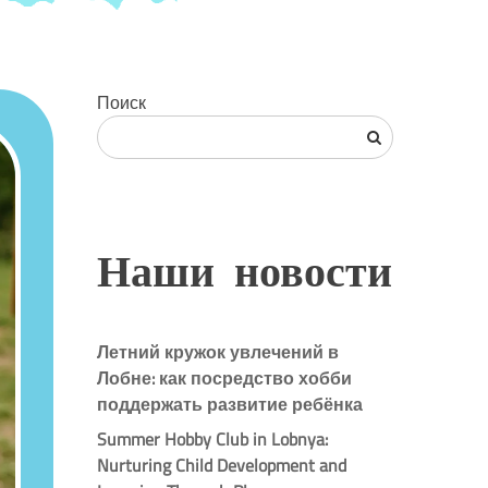
Поиск
Наши новости
Летний кружок увлечений в
Лобне: как посредство хобби
поддержать развитие ребёнка
Summer Hobby Club in Lobnya:
Nurturing Child Development and