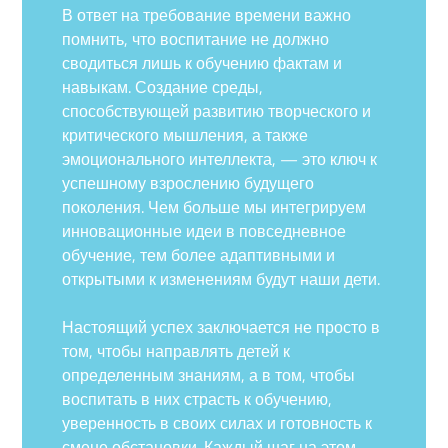
В ответ на требование времени важно
помнить, что воспитание не должно
сводиться лишь к обучению фактам и
навыкам. Создание среды,
способствующей развитию творческого и
критического мышления, а также
эмоционального интеллекта, — это ключ к
успешному взрослению будущего
поколения. Чем больше мы интегрируем
инновационные идеи в повседневное
обучение, тем более адаптивными и
открытыми к изменениям будут наши дети.
Настоящий успех заключается не просто в
том, чтобы направлять детей к
определенным знаниям, а в том, чтобы
воспитать в них страсть к обучению,
уверенность в своих силах и готовность к
смене обстановки. Каждый шаг на этом