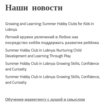
Наши новости
Growing and Learning: Summer Hobby Clubs for Kids in
Lobnya
Летний кружок увлечений в Лобне: как
посредство хобби поддержать развитие ребёнка
Summer Hobby Club in Lobnya: Nurturing Child
Development and Learning Through Play
Summer Hobby Club in Lobnya: Growing Skills, Confidence
and Curiosity
Summer Hobby Club in Lobnya: Growing Skills, Confidence,
and Curiosity
Обучение маркетингу с душой и смыслом