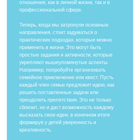
отношения, как в личной жизни, так и в
профессиональной сфере.
Теперь, когда мы затронули основные
направления, стоит задуматься о
практических подходах, которые можно
применить в жизни. Это могут быть
простые задания и активности, которые
укрепляют вышеупомянутые аспекты.
Например, попробуйте организовать
семейное приключение или квест. Пусть
каждый член семьи предложит идею, как
решить поставленные задачи или
преодолеть препятствия. Это не только
сблизит, но и даст возможность каждому
высказать свои идеи, в конечном итоге
формируя у детей уверенность и
креативность.