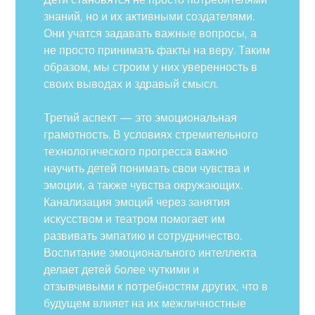
знаний, но и их активными создателями.
Они учатся задавать важные вопросы, а
не просто принимать факты на веру. Таким
образом, мы строим у них уверенность в
своих выводах и здравый смысл.
Третий аспект — это эмоциональная
грамотность. В условиях стремительного
технологического прогресса важно
научить детей понимать свои чувства и
эмоции, а также чувства окружающих.
Канализация эмоций через занятия
искусством и театром помогает им
развивать эмпатию и сотрудничество.
Воспитание эмоционального интеллекта
делает детей более чуткими и
отзывчивыми к потребностям других, что в
будущем влияет на их межличностные