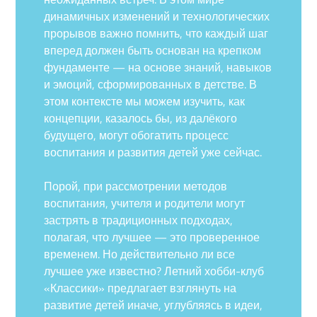
динамичных изменений и технологических
прорывов важно помнить, что каждый шаг
вперед должен быть основан на крепком
фундаменте — на основе знаний, навыков
и эмоций, сформированных в детстве. В
этом контексте мы можем изучить, как
концепции, казалось бы, из далёкого
будущего, могут обогатить процесс
воспитания и развития детей уже сейчас.
Порой, при рассмотрении методов
воспитания, учителя и родители могут
застрять в традиционных подходах,
полагая, что лучшее — это проверенное
временем. Но действительно ли все
лучшее уже известно? Летний хобби-клуб
«Классики» предлагает взглянуть на
развитие детей иначе, углубляясь в идеи,