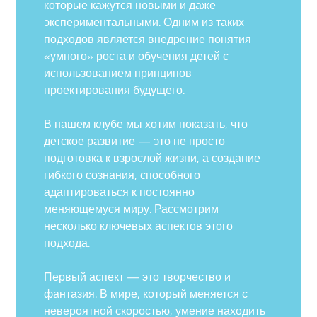
которые кажутся новыми и даже
экспериментальными. Одним из таких
подходов является внедрение понятия
«умного» роста и обучения детей с
использованием принципов
проектирования будущего.
В нашем клубе мы хотим показать, что
детское развитие — это не просто
подготовка к взрослой жизни, а создание
гибкого сознания, способного
адаптироваться к постоянно
меняющемуся миру. Рассмотрим
несколько ключевых аспектов этого
подхода.
Первый аспект — это творчество и
фантазия. В мире, который меняется с
невероятной скоростью, умение находить