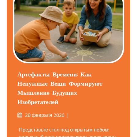
Артефакты Времени: Как
Ненужные Вещи Формируют
Мышление Будущих
Изобретателей
Опубликовано
28 февраля 2026
на
Представьте стол под открытым небом: