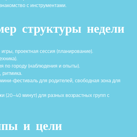
знакомство с инструментами.
мер структуры недели
игры, проектная сессия (планирование).
ехника).
я по городу (наблюдения и опыты).
, ритмика.
 мини-фестиваль для родителей, свободная зона для
 (20–40 минут) для разных возрастных групп с
ппы и цели