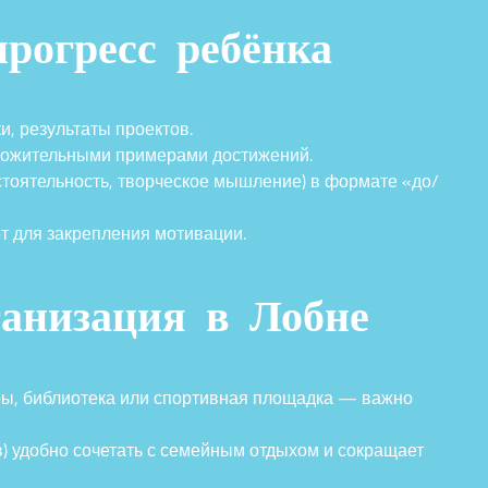
рогресс ребёнка
, результаты проектов.
оложительными примерами достижений.
тоятельность, творческое мышление) в формате «до/
 для закрепления мотивации.
ганизация в Лобне
ры, библиотека или спортивная площадка — важно
) удобно сочетать с семейным отдыхом и сокращает