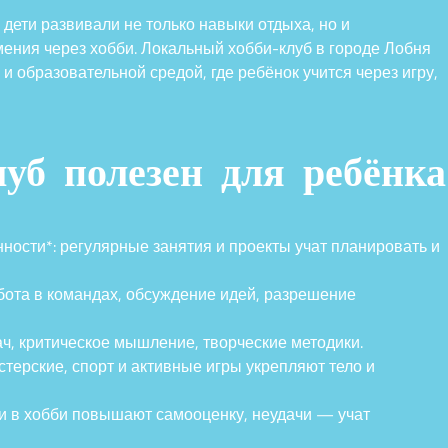
дети развивали не только навыки отдыха, но и
ения через хобби. Локальный хобби-клуб в городе Лобня
 образовательной средой, где ребёнок учится через игру,
уб полезен для ребёнка
ности*: регулярные занятия и проекты учат планировать и
ота в командах, обсуждение идей, разрешение
ч, критическое мышление, творческие методики.
стерские, спорт и активные игры укрепляют тело и
и в хобби повышают самооценку, неудачи — учат