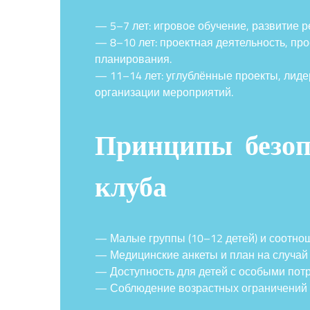
— 5–7 лет: игровое обучение, развитие р
— 8–10 лет: проектная деятельность, про
планирования.
— 11–14 лет: углублённые проекты, лиде
организации мероприятий.
Принципы безоп
клуба
— Малые группы (10–12 детей) и соотнош
— Медицинские анкеты и план на случай 
— Доступность для детей с особыми пот
— Соблюдение возрастных ограничений п