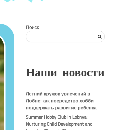
Поиск
Наши новости
Летний кружок увлечений в
Лобне: как посредство хобби
поддержать развитие ребёнка
Summer Hobby Club in Lobnya:
Nurturing Child Development and