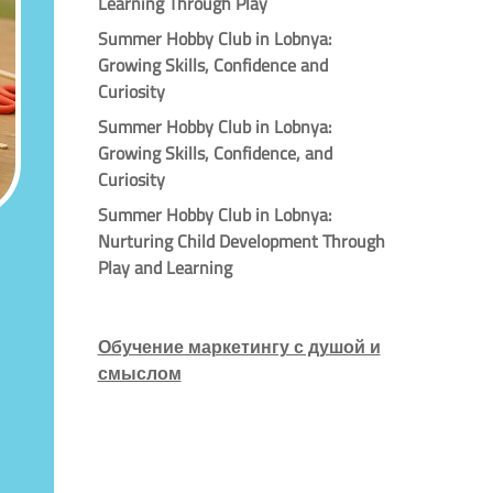
Learning Through Play
Summer Hobby Club in Lobnya:
Growing Skills, Confidence and
Curiosity
Summer Hobby Club in Lobnya:
Growing Skills, Confidence, and
Curiosity
Summer Hobby Club in Lobnya:
Nurturing Child Development Through
Play and Learning
Обучение маркетингу с душой и
смыслом