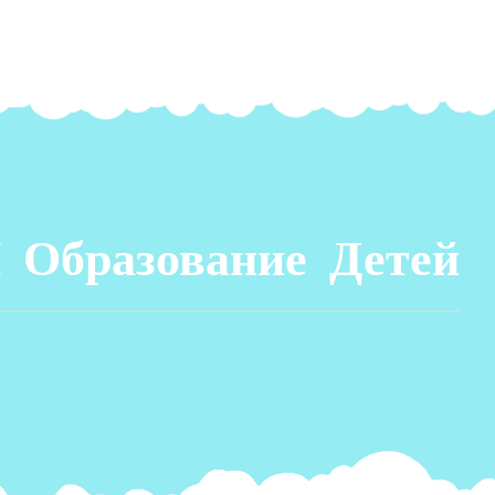
 Образование Детей